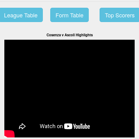
League Table
Form Table
Top Scorers
Cosenza v Ascoli Highlights